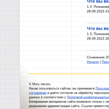
Что вы вк
1.3. Познани
28.09.2023 21
Что вы вк
1.3. Познани
28.09.2023 20
Сочинения 20
Начало
|
Пред
© Могу писать
Начав пользоваться сайтом, вы принимаете
Пользов
соглашение
и даёте согласие на обработку персонал
данных в соответствии с
Политикой конфиденциальн
Копирование материалов сайта возможно только с п
разрешения администрации сайта. Ссылки приветств