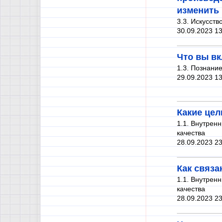
изменить 
3.3. Искусств
30.09.2023 13
Что вы вк
1.3. Познани
29.09.2023 13
Какие цел
1.1. Внутрен
качества
28.09.2023 23
Как связа
1.1. Внутрен
качества
28.09.2023 23