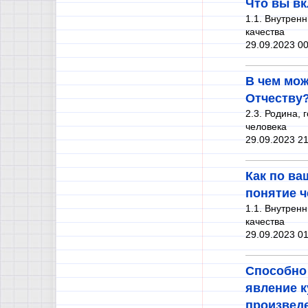
Что вы вк
1.1. Внутрен
качества
29.09.2023 00
В чем мож
Отчеству
2.3. Родина, 
человека
29.09.2023 21
Как по в
понятие ч
1.1. Внутрен
качества
29.09.2023 01
Способно 
явление к
произведе