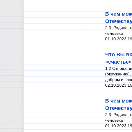
В чем мож
Отечеств
2.3. Родина, 
человека
01.10.2023 19
Что Вы вк
«счастье»
1.2 Отношени
(окружению),
добром и зло
02.10.2023 15
В чём мож
Отечеств
2.3. Родина, 
человека
01.10.2023 19