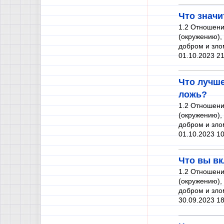
Что значи
1.2 Отношени
(окружению),
добром и зло
01.10.2023 21
Что лучше
ложь?
1.2 Отношени
(окружению),
добром и зло
01.10.2023 10
Что вы вк
1.2 Отношени
(окружению),
добром и зло
30.09.2023 18