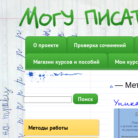
О проекте
Проверка сочинений
Магазин курсов и пособий
Мои курс
—
Мет
Методы работы