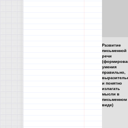
Развитие
письменной
речи
(формирова
умения
правильно,
выразитель
и понятно
излагать
мысли в
письменном
виде)