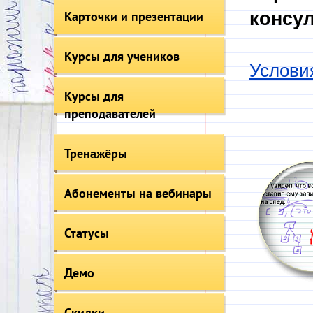
Карточки и презентации
консул
Курсы для учеников
Услови
Курсы для
преподавателей
Тренажёры
Абонементы на вебинары
Статусы
Демо
Скидки