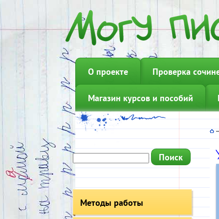
О проекте
Проверка сочин
Магазин курсов и пособий
Методы работы