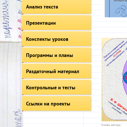
Анализ текста
Презентации
Конспекты уроков
Программы и планы
Раздаточный материал
Контрольные и тесты
Ссылки на проекты
Схема автора