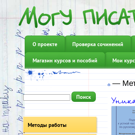
О проекте
Проверка сочинений
Магазин курсов и пособий
Мои курс
—
Мет
Методы работы