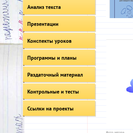
Анализ текста
Презентации
Конспекты уроков
Программы и планы
Раздаточный материал
Контрольные и тесты
Ссылки на проекты
Фото автора