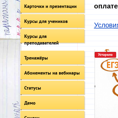
оплате
Карточки и презентации
Курсы для учеников
Услови
Курсы для
преподавателей
Устарело
Тренажёры
Абонементы на вебинары
Статусы
Демо
Скидки