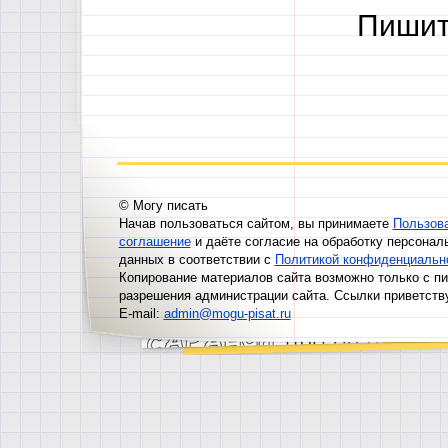
Пишит
© Могу писать
Начав пользоваться сайтом, вы принимаете
Пользов
соглашение
и даёте согласие на обработку персонал
данных в соответствии с
Политикой конфиденциальн
Копирование материалов сайта возможно только с п
разрешения администрации сайта. Ссылки приветств
E-mail:
admin@mogu-pisat.ru