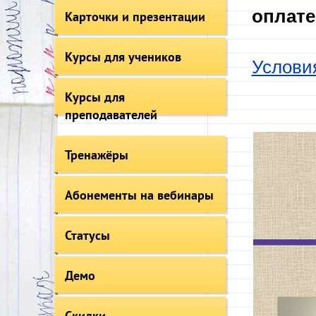
оплате
Карточки и презентации
Курсы для учеников
Услови
Курсы для
преподавателей
Тренажёры
Абонементы на вебинары
Статусы
Демо
Скидки