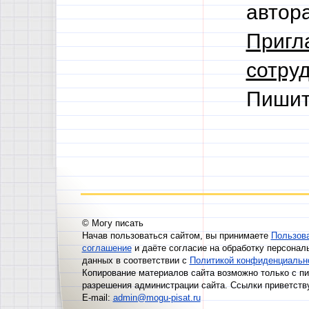
автор
Пригл
сотруд
Пишит
© Могу писать
Начав пользоваться сайтом, вы принимаете
Пользов
соглашение
и даёте согласие на обработку персонал
данных в соответствии с
Политикой конфиденциальн
Копирование материалов сайта возможно только с п
разрешения администрации сайта. Ссылки приветств
E-mail:
admin@mogu-pisat.ru