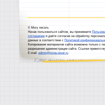
© Могу писать
Начав пользоваться сайтом, вы принимаете
Пользов
соглашение
и даёте согласие на обработку персонал
данных в соответствии с
Политикой конфиденциальн
Копирование материалов сайта возможно только с п
разрешения администрации сайта. Ссылки приветств
E-mail:
admin@mogu-pisat.ru