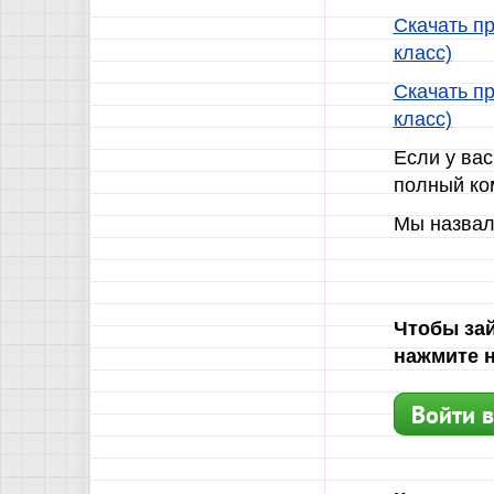
Скачать пр
класс)
Скачать пр
класс)
Если у вас
полный ко
Мы назвал
Чтобы зай
нажмите н
Войти в