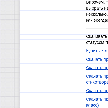
Впрочем, т
выбрать н
несколько,
как всегда
Скачивать
статусом 
Купить ста
Скачать пр
Скачать пр
Скачать пр
стихотворе
Скачать пр
Скачать пр
класс)