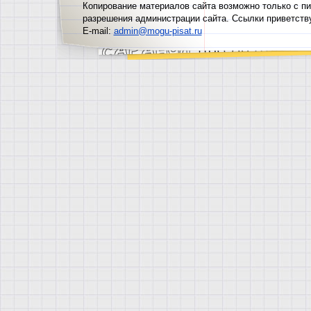
Копирование материалов сайта возможно только с п
разрешения администрации сайта. Ссылки приветств
E-mail:
admin@mogu-pisat.ru