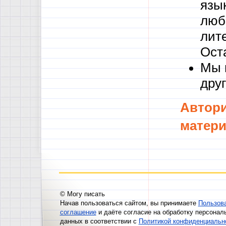
язы
люб
лите
Ост
Мы 
друг
Автори
матери
© Могу писать
Начав пользоваться сайтом, вы принимаете
Пользов
соглашение
и даёте согласие на обработку персонал
данных в соответствии с
Политикой конфиденциальн