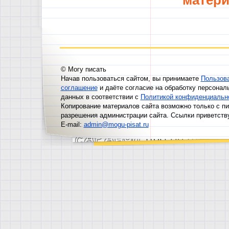
матери
© Могу писать
Начав пользоваться сайтом, вы принимаете
Пользов
соглашение
и даёте согласие на обработку персонал
данных в соответствии с
Политикой конфиденциальн
Копирование материалов сайта возможно только с п
разрешения администрации сайта. Ссылки приветств
E-mail:
admin@mogu-pisat.ru