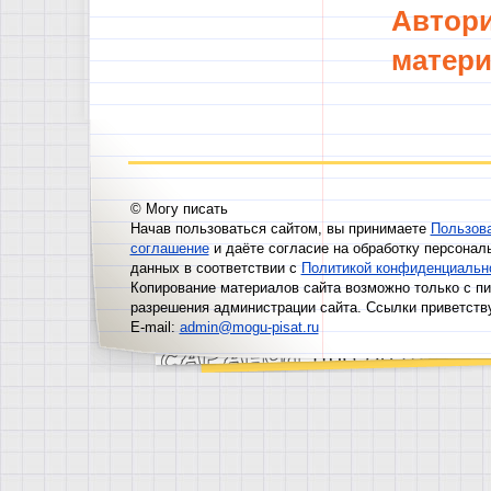
Автори
матери
© Могу писать
Начав пользоваться сайтом, вы принимаете
Пользов
соглашение
и даёте согласие на обработку персонал
данных в соответствии с
Политикой конфиденциальн
Копирование материалов сайта возможно только с п
разрешения администрации сайта. Ссылки приветств
E-mail:
admin@mogu-pisat.ru