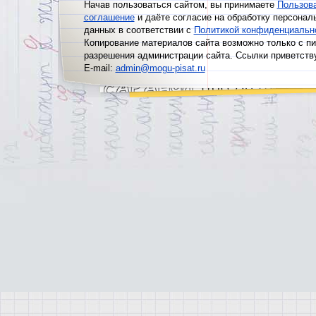
Начав пользоваться сайтом, вы принимаете
Пользов
соглашение
и даёте согласие на обработку персонал
данных в соответствии с
Политикой конфиденциальн
Копирование материалов сайта возможно только с п
разрешения администрации сайта. Ссылки приветств
E-mail:
admin@mogu-pisat.ru