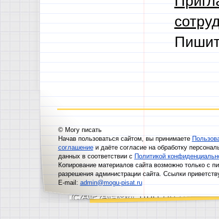
Пригл
сотруд
Пишит
© Могу писать
Начав пользоваться сайтом, вы принимаете
Пользов
соглашение
и даёте согласие на обработку персонал
данных в соответствии с
Политикой конфиденциальн
Копирование материалов сайта возможно только с п
разрешения администрации сайта. Ссылки приветств
E-mail:
admin@mogu-pisat.ru