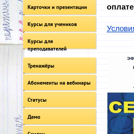
оплате
Карточки и презентации
Курсы для учеников
Услови
Курсы для
преподавателей
Тренажёры
Абонементы на вебинары
Статусы
Демо
Скидки