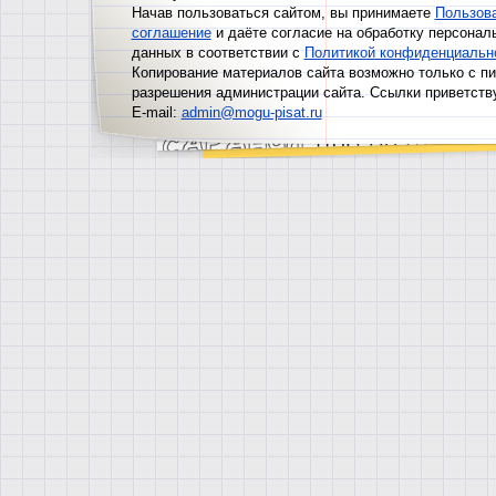
Начав пользоваться сайтом, вы принимаете
Пользов
соглашение
и даёте согласие на обработку персонал
данных в соответствии с
Политикой конфиденциальн
Копирование материалов сайта возможно только с п
разрешения администрации сайта. Ссылки приветств
E-mail:
admin@mogu-pisat.ru