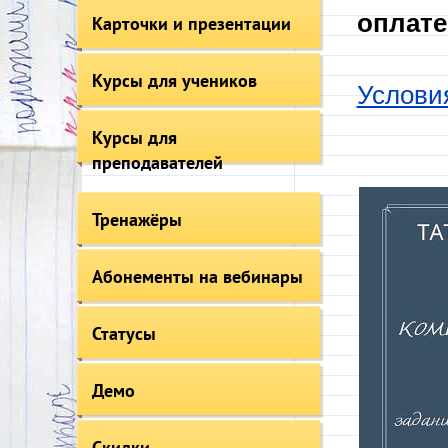
оплате
Карточки и презентации
Курсы для учеников
Услови
Курсы для
преподавателей
Тренажёры
Абонементы на вебинары
Статусы
Демо
Скидки