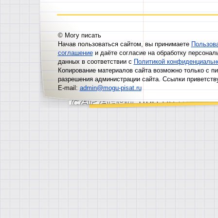
© Могу писать
Начав пользоваться сайтом, вы принимаете
Пользов
соглашение
и даёте согласие на обработку персонал
данных в соответствии с
Политикой конфиденциальн
Копирование материалов сайта возможно только с п
разрешения администрации сайта. Ссылки приветств
E-mail:
admin@mogu-pisat.ru