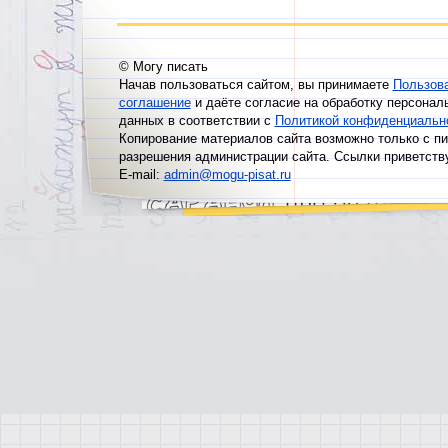
© Могу писать
Начав пользоваться сайтом, вы принимаете
Пользов
соглашение
и даёте согласие на обработку персонал
данных в соответствии с
Политикой конфиденциальн
Копирование материалов сайта возможно только с п
разрешения администрации сайта. Ссылки приветств
E-mail:
admin@mogu-pisat.ru