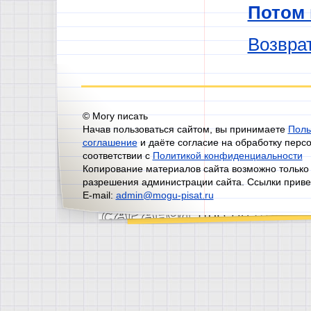
Потом
Возврат
© Могу писать
Начав пользоваться сайтом, вы принимаете
Поль
соглашение
и даёте согласие на обработку перс
соответствии с
Политикой конфиденциальности
Копирование материалов сайта возможно только
разрешения администрации сайта. Ссылки приве
E-mail:
admin@mogu-pisat.ru