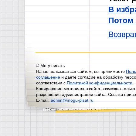
В избр
Потом
Возврат
© Могу писать
Начав пользоваться сайтом, вы принимаете
Поль
соглашение
и даёте согласие на обработку перс
соответствии с
Политикой конфиденциальности
Копирование материалов сайта возможно только
разрешения администрации сайта. Ссылки приве
E-mail:
admin@mogu-pisat.ru