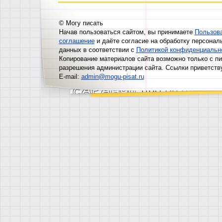
© Могу писать
Начав пользоваться сайтом, вы принимаете
Пользов
соглашение
и даёте согласие на обработку персонал
данных в соответствии с
Политикой конфиденциальн
Копирование материалов сайта возможно только с п
разрешения администрации сайта. Ссылки приветств
E-mail:
admin@mogu-pisat.ru