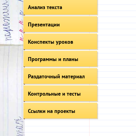
Анализ текста
Презентации
Конспекты уроков
Программы и планы
Раздаточный материал
Контрольные и тесты
Ссылки на проекты