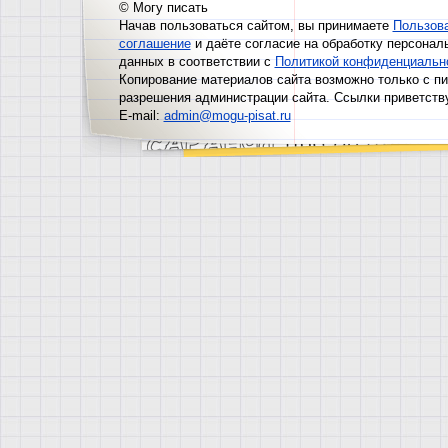
© Могу писать
Начав пользоваться сайтом, вы принимаете
Пользов
соглашение
и даёте согласие на обработку персонал
данных в соответствии с
Политикой конфиденциальн
Копирование материалов сайта возможно только с п
разрешения администрации сайта. Ссылки приветств
E-mail:
admin@mogu-pisat.ru