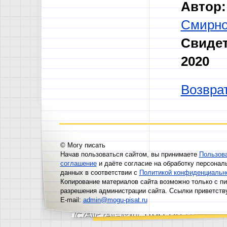
Автор:
Смирно
Свидет
2020
Возврат
© Могу писать
Начав пользоваться сайтом, вы принимаете
Пользов
соглашение
и даёте согласие на обработку персонал
данных в соответствии с
Политикой конфиденциальн
Копирование материалов сайта возможно только с п
разрешения администрации сайта. Ссылки приветств
E-mail:
admin@mogu-pisat.ru