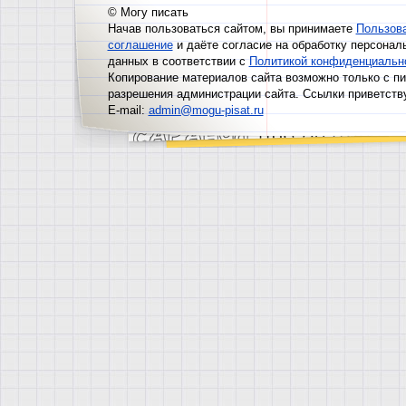
© Могу писать
Начав пользоваться сайтом, вы принимаете
Пользов
соглашение
и даёте согласие на обработку персонал
данных в соответствии с
Политикой конфиденциальн
Копирование материалов сайта возможно только с п
разрешения администрации сайта. Ссылки приветств
E-mail:
admin@mogu-pisat.ru