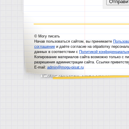
© Могу писать
Начав пользоваться сайтом, вы принимаете
Пользов
соглашение
и даёте согласие на обработку персонал
данных в соответствии с
Политикой конфиденциальн
Копирование материалов сайта возможно только с п
разрешения администрации сайта. Ссылки приветств
E-mail:
admin@mogu-pisat.ru