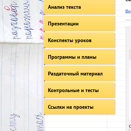
Анализ текста
Во
Презентации
Конспекты уроков
Программы и планы
Раздаточный материал
Контрольные и тесты
Ссылки на проекты