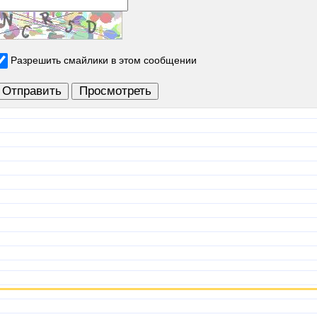
Разрешить смайлики в этом сообщении