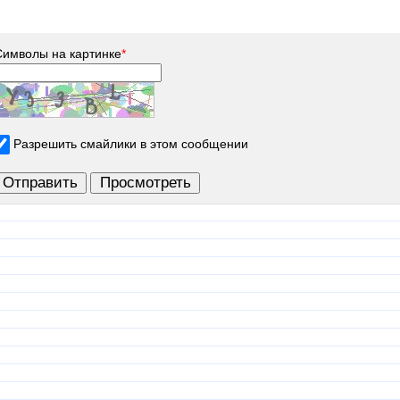
Символы на картинке
*
Разрешить смайлики в этом сообщении