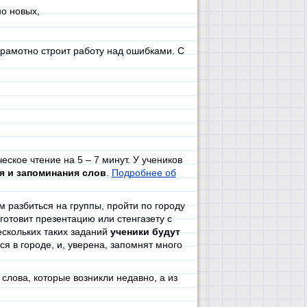
о новых,
грамотно строит работу над ошибками. С
еское чтение на 5 – 7 минут. У учеников
я и запоминания слов
.
Подробнее об
 разбиться на группы, пройти по городу
готовит презентацию или стенгазету с
скольких таких заданий
ученики будут
тся в городе, и, уверена, запомнят много
слова, которые возникли недавно, а из