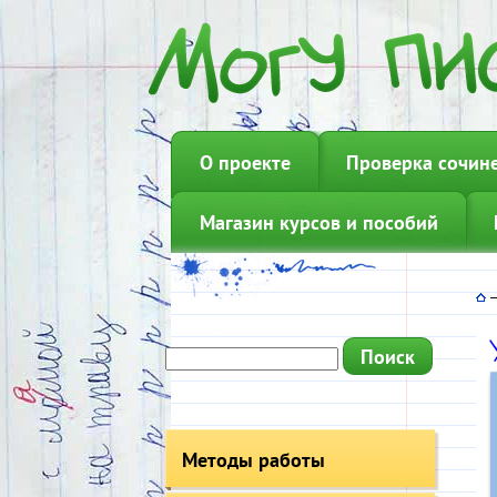
О проекте
Проверка сочин
Магазин курсов и пособий
Методы работы