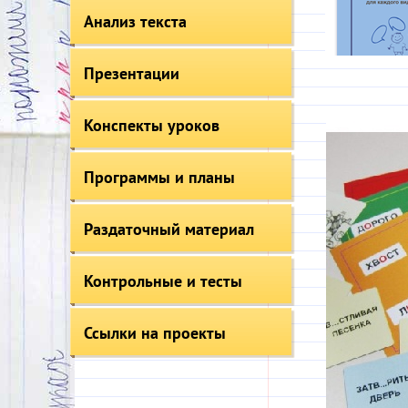
Анализ текста
Презентации
Конспекты уроков
Программы и планы
Раздаточный материал
Контрольные и тесты
Ссылки на проекты