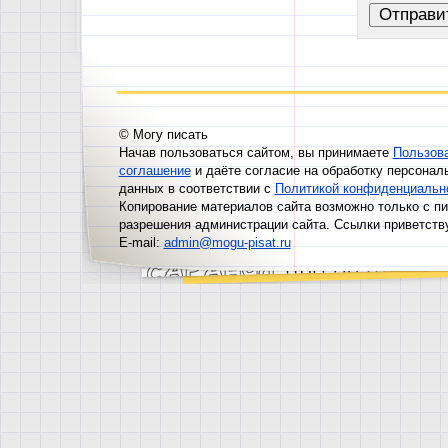
© Могу писать
Начав пользоваться сайтом, вы принимаете
Пользов
соглашение
и даёте согласие на обработку персонал
данных в соответствии с
Политикой конфиденциальн
Копирование материалов сайта возможно только с п
разрешения администрации сайта. Ссылки приветств
E-mail:
admin@mogu-pisat.ru