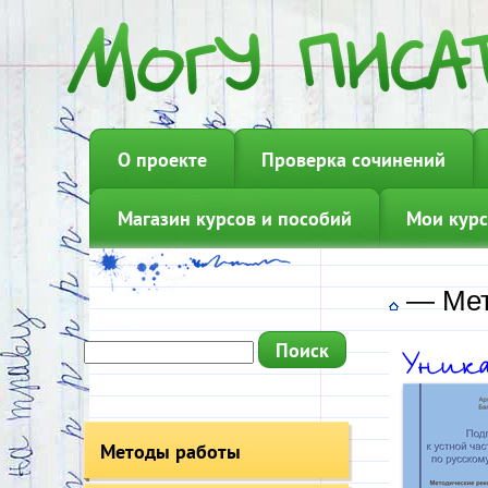
О проекте
Проверка сочинений
Магазин курсов и пособий
Мои курс
—
Мет
Методы работы