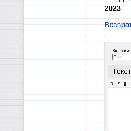
2023
Возврат
Ваше им
Текс