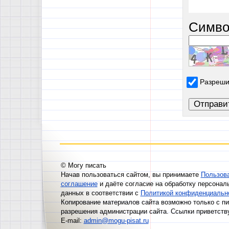
Симво
Разреши
© Могу писать
Начав пользоваться сайтом, вы принимаете
Пользов
соглашение
и даёте согласие на обработку персонал
данных в соответствии с
Политикой конфиденциальн
Копирование материалов сайта возможно только с п
разрешения администрации сайта. Ссылки приветств
E-mail:
admin@mogu-pisat.ru