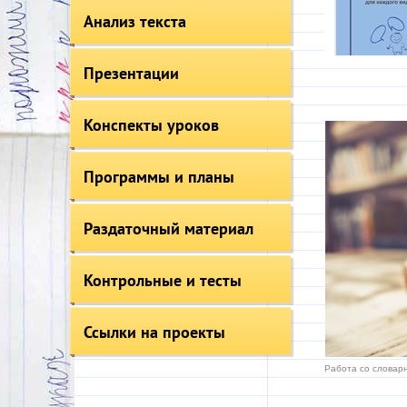
Анализ текста
Презентации
Конспекты уроков
Программы и планы
Раздаточный материал
Контрольные и тесты
Ссылки на проекты
Работа со словарн