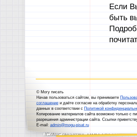
Если В
быть в
Подроб
почита
© Могу писать
Начав пользоваться сайтом, вы принимаете
Пользов
соглашение
и даёте согласие на обработку персонал
данных в соответствии с
Политикой конфиденциальн
Копирование материалов сайта возможно только с п
разрешения администрации сайта. Ссылки приветств
E-mail:
admin@mogu-pisat.ru