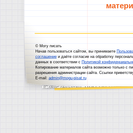
матери
© Могу писать
Начав пользоваться сайтом, вы принимаете
Пользов
соглашение
и даёте согласие на обработку персонал
данных в соответствии с
Политикой конфиденциальн
Копирование материалов сайта возможно только с п
разрешения администрации сайта. Ссылки приветств
E-mail:
admin@mogu-pisat.ru