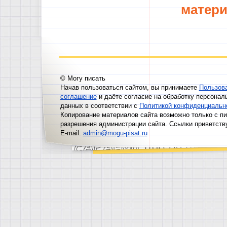
матери
© Могу писать
Начав пользоваться сайтом, вы принимаете
Пользов
соглашение
и даёте согласие на обработку персонал
данных в соответствии с
Политикой конфиденциальн
Копирование материалов сайта возможно только с п
разрешения администрации сайта. Ссылки приветств
E-mail:
admin@mogu-pisat.ru