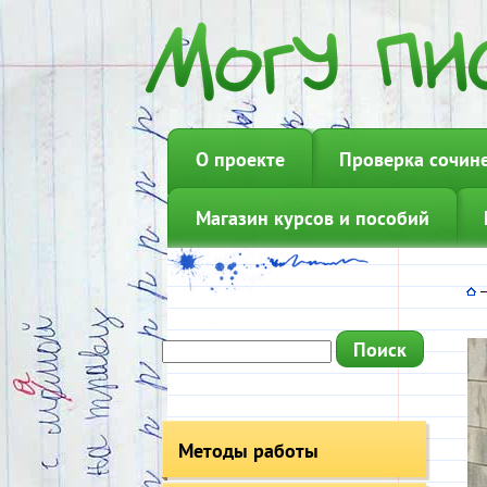
О проекте
Проверка сочин
Магазин курсов и пособий
Методы работы