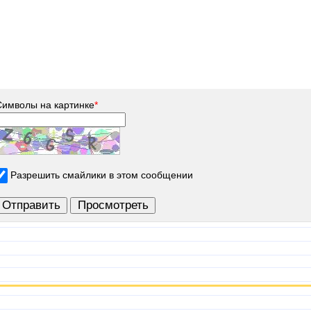
Символы на картинке
*
Разрешить смайлики в этом сообщении