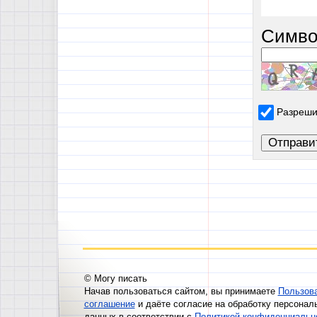
Симво
Разреши
© Могу писать
Начав пользоваться сайтом, вы принимаете
Пользов
соглашение
и даёте согласие на обработку персонал
данных в соответствии с
Политикой конфиденциальн