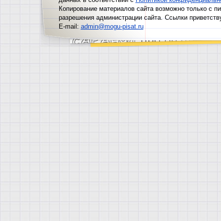
Копирование материалов сайта возможно только с п
разрешения администрации сайта. Ссылки приветств
E-mail:
admin@mogu-pisat.ru