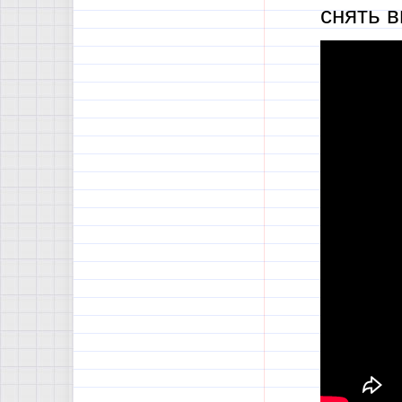
снять в