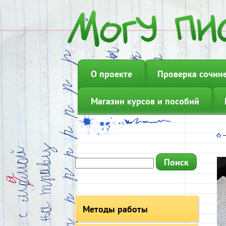
О проекте
Проверка сочин
Магазин курсов и пособий
Методы работы