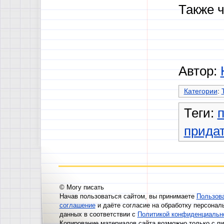
Также 
Автор:
Категории
:
Теги:
прида
© Могу писать
Начав пользоваться сайтом, вы принимаете
Пользов
соглашение
и даёте согласие на обработку персонал
данных в соответствии с
Политикой конфиденциальн
Копирование материалов сайта возможно только с п