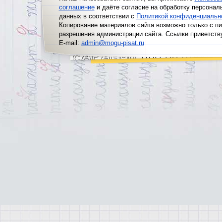
соглашение
и даёте согласие на обработку персонал
данных в соответствии с
Политикой конфиденциальн
Копирование материалов сайта возможно только с п
разрешения администрации сайта. Ссылки приветств
E-mail:
admin@mogu-pisat.ru