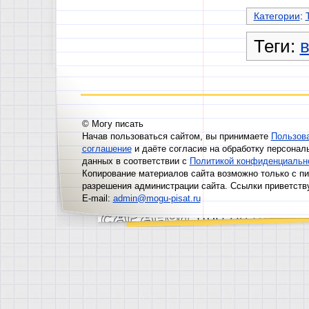
Категории
:
Теги:
© Могу писать
Начав пользоваться сайтом, вы принимаете
Пользов
соглашение
и даёте согласие на обработку персонал
данных в соответствии с
Политикой конфиденциальн
Копирование материалов сайта возможно только с п
разрешения администрации сайта. Ссылки приветств
E-mail:
admin@mogu-pisat.ru