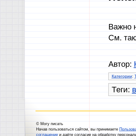
Важно 
См. та
Автор:
Категории
:
Теги:
в
© Могу писать
Начав пользоваться сайтом, вы принимаете
Пользов
соглашение
и даёте согласие на обработку персонал