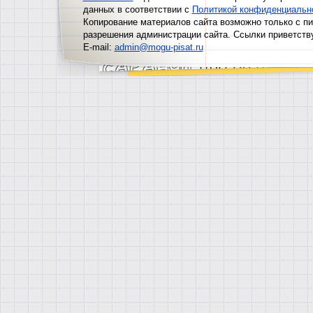
данных в соответствии с
Политикой конфиденциальн
Копирование материалов сайта возможно только с п
разрешения администрации сайта. Ссылки приветств
E-mail:
admin@mogu-pisat.ru