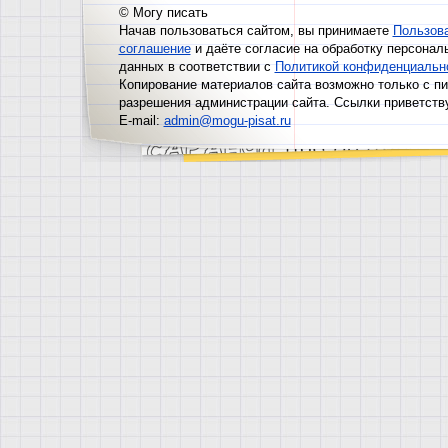
© Могу писать
Начав пользоваться сайтом, вы принимаете
Пользов
соглашение
и даёте согласие на обработку персонал
данных в соответствии с
Политикой конфиденциальн
Копирование материалов сайта возможно только с п
разрешения администрации сайта. Ссылки приветств
E-mail:
admin@mogu-pisat.ru