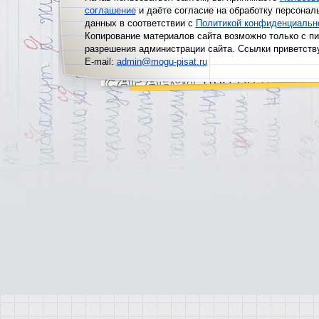
соглашение
и даёте согласие на обработку персонал
данных в соответствии с
Политикой конфиденциальн
Копирование материалов сайта возможно только с п
разрешения администрации сайта. Ссылки приветств
E-mail:
admin@mogu-pisat.ru