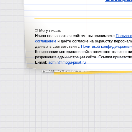
© Могу писать
Начав пользоваться сайтом, вы принимаете
Пользов
соглашение
и даёте согласие на обработку персонал
данных в соответствии с
Политикой конфиденциальн
Копирование материалов сайта возможно только с п
разрешения администрации сайта. Ссылки приветств
E-mail:
admin@mogu-pisat.ru