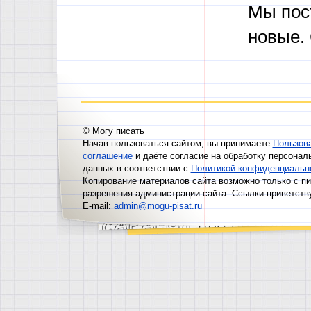
Мы пос
новые.
© Могу писать
Начав пользоваться сайтом, вы принимаете
Пользов
соглашение
и даёте согласие на обработку персонал
данных в соответствии с
Политикой конфиденциальн
Копирование материалов сайта возможно только с п
разрешения администрации сайта. Ссылки приветств
E-mail:
admin@mogu-pisat.ru