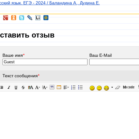
сский язык. ЕГЭ - 2024 / Баландина А., Дудина Е.
ставить отзыв
Ваше имя
*
Ваш E-Mail
Текст сообщения
*