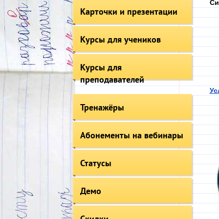
Си
Карточки и презентации
Курсы для учеников
Курсы для
преподавателей
Ус
Тренажёры
Абонементы на вебинары
Статусы
Демо
Скидки