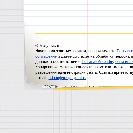
© Могу писать
Начав пользоваться сайтом, вы принимаете
Пользов
соглашение
и даёте согласие на обработку персонал
данных в соответствии с
Политикой конфиденциальн
Копирование материалов сайта возможно только с п
разрешения администрации сайта. Ссылки приветств
E-mail:
admin@mogu-pisat.ru