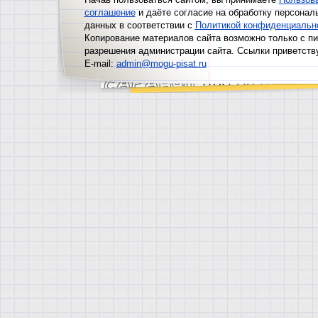
соглашение
и даёте согласие на обработку персонал
данных в соответствии с
Политикой конфиденциальн
Копирование материалов сайта возможно только с п
разрешения администрации сайта. Ссылки приветств
E-mail:
admin@mogu-pisat.ru