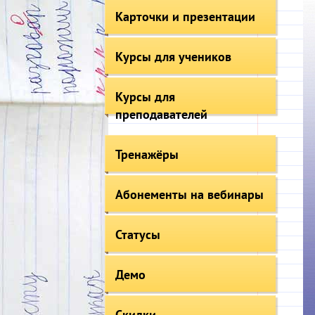
Карточки и презентации
Курсы для учеников
Курсы для
преподавателей
Тренажёры
Абонементы на вебинары
Статусы
Демо
Скидки