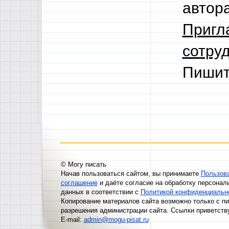
автор
Пригл
сотруд
Пишит
© Могу писать
Начав пользоваться сайтом, вы принимаете
Пользов
соглашение
и даёте согласие на обработку персонал
данных в соответствии с
Политикой конфиденциальн
Копирование материалов сайта возможно только с п
разрешения администрации сайта. Ссылки приветств
E-mail:
admin@mogu-pisat.ru