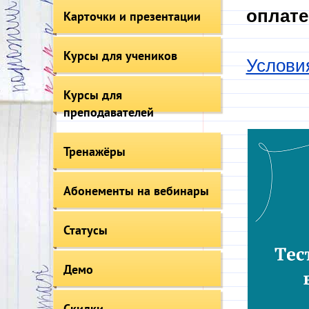
оплате
Карточки и презентации
Курсы для учеников
Услови
Курсы для
преподавателей
Тренажёры
Абонементы на вебинары
Статусы
Демо
Скидки