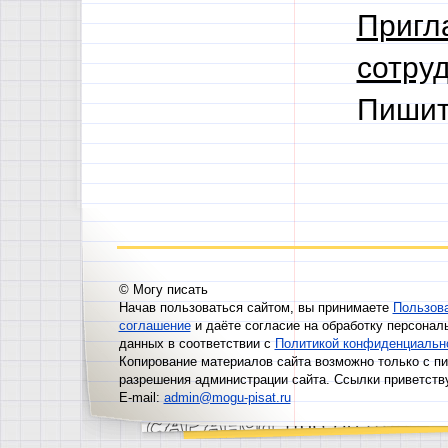
Пригл
сотруд
Пишит
© Могу писать
Начав пользоваться сайтом, вы принимаете
Пользов
соглашение
и даёте согласие на обработку персонал
данных в соответствии с
Политикой конфиденциальн
Копирование материалов сайта возможно только с п
разрешения администрации сайта. Ссылки приветств
E-mail:
admin@mogu-pisat.ru