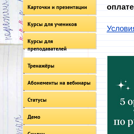
оплате
Карточки и презентации
Курсы для учеников
Услови
Курсы для
преподавателей
Тренажёры
Абонементы на вебинары
Статусы
Демо
Скидки